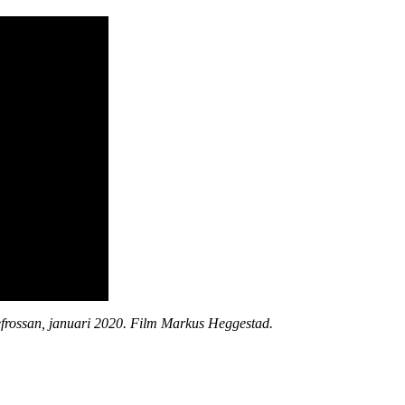
frossan, januari 2020. Film Markus Heggestad.