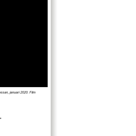
ssan, januari 2020. Film
”