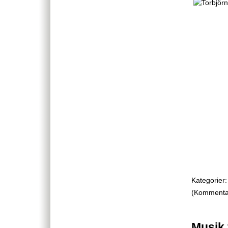
Kategorier:
(Kommentare
Musik 