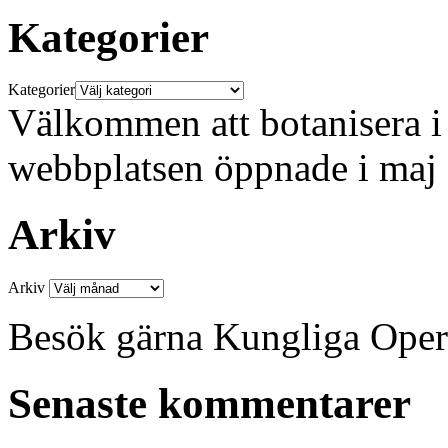
Kategorier
Kategorier
Välkommen att botanisera i 
webbplatsen öppnade i maj
Arkiv
Arkiv
Besök gärna Kungliga Ope
Senaste kommentarer