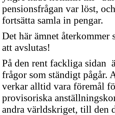
pensionsfrågan var löst, och 
fortsätta samla in pengar.
Det här ämnet återkommer 
att avslutas!
På den rent fackliga sidan ä
frågor som ständigt pågår. A
verkar alltid vara föremål fö
provisoriska anställningskon
andra världskriget, till den