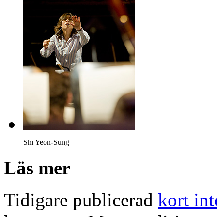
Shi Yeon-Sung
Läs mer
Tidigare publicerad
kort in