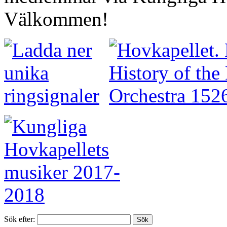
Välkommen!
Sök efter: