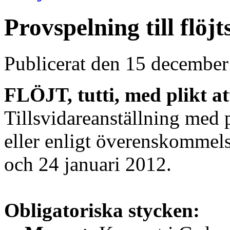
Provspelning till flö
Publicerat den 15 decembe
FLÖJT, tutti, med plikt at
Tillsvidareanställning med 
eller enligt överenskommel
och 24 januari 2012.
Obligatoriska stycken: